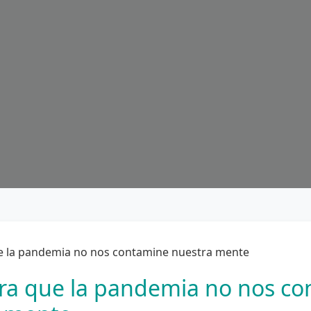
ra que la pandemia no nos c