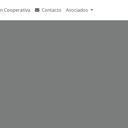
n Cooperativa
Contacto
Asociados