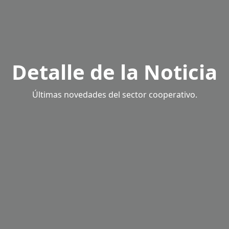
Detalle de la Noticia
Últimas novedades del sector cooperativo.