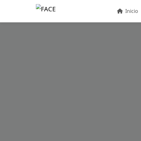
Inicio