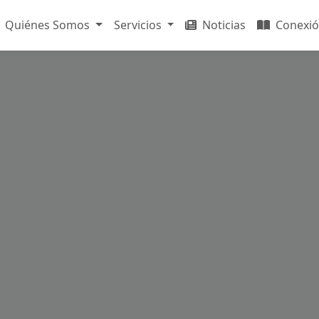
Quiénes Somos
Servicios
Noticias
Conexió