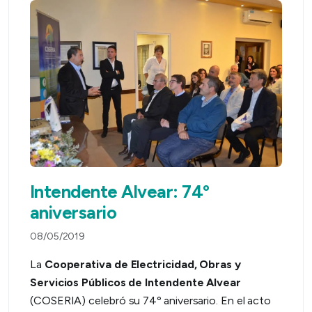
Intendente Alvear: 74º
aniversario
08/05/2019
La
Cooperativa de Electricidad, Obras y
Servicios Públicos de Intendente Alvear
(COSERIA) celebró su 74º aniversario. En el acto