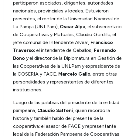
participaron asociados, dirigentes, autoridades
nacionales, provinciales y locales. Estuvieron
presentes, el rector de la Universidad Nacional de
La Pampa (UNLPam),
Oscar Alpa
; el subsecretario
de Cooperativas y Mutuales, Claudio Gordillo; el
jefe comunal de Intendente Alvear,
Francisco
Traverso
; el intendente de Ceballos,
Fernando
Bono
y el director de la Diplomatura en Gestión de
las Cooperativas de la UNLPam y expresidente de
la COSERIA y FACE,
Marcelo Gallo
, entre otras
personalidades y representantes de diferentes
instituciones.
Luego de las palabras del presidente de la entidad
pampeana,
Claudio Saffeni
, quien recordó la
historia y también habló del presente de la
cooperativa; el asesor de FACE y representante
legal de la Federación Pampeana de Cooperativas