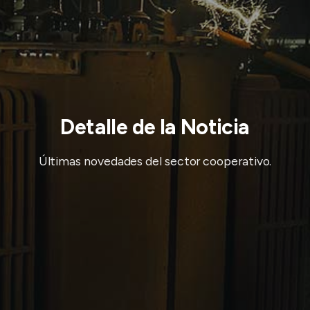
Detalle de la Noticia
Últimas novedades del sector cooperativo.