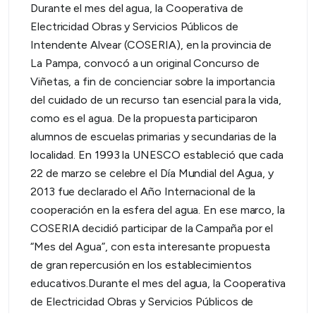
Durante el mes del agua, la Cooperativa de
Electricidad Obras y Servicios Públicos de
Intendente Alvear (COSERIA), en la provincia de
La Pampa, convocó a un original Concurso de
Viñetas, a fin de concienciar sobre la importancia
del cuidado de un recurso tan esencial para la vida,
como es el agua. De la propuesta participaron
alumnos de escuelas primarias y secundarias de la
localidad. En 1993 la UNESCO estableció que cada
22 de marzo se celebre el Día Mundial del Agua, y
2013 fue declarado el Año Internacional de la
cooperación en la esfera del agua. En ese marco, la
COSERIA decidió participar de la Campaña por el
“Mes del Agua”, con esta interesante propuesta
de gran repercusión en los establecimientos
educativos.Durante el mes del agua, la Cooperativa
de Electricidad Obras y Servicios Públicos de