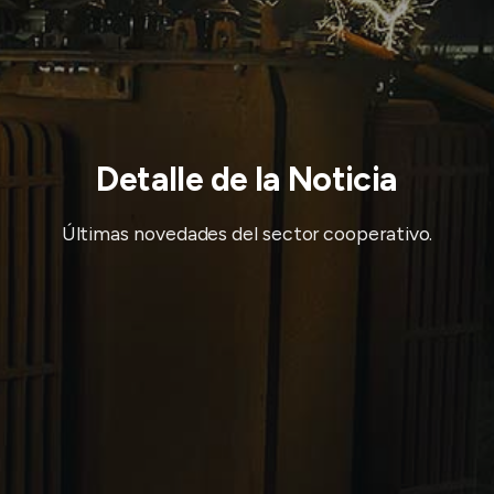
Detalle de la Noticia
Últimas novedades del sector cooperativo.