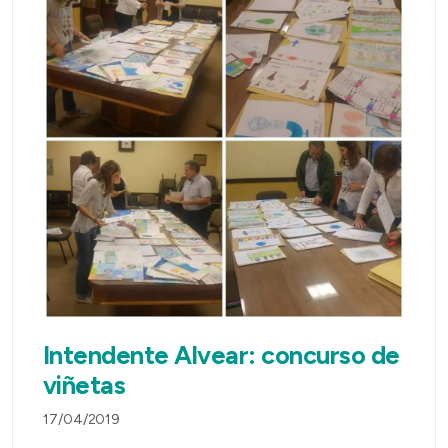
Intendente Alvear: concurso de
viñetas
17/04/2019