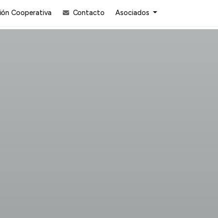
ón Cooperativa
Contacto
Asociados