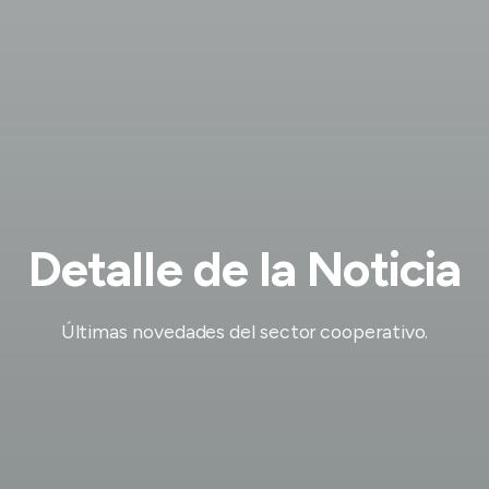
Detalle de la Noticia
Últimas novedades del sector cooperativo.