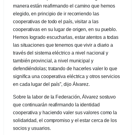
manera están reafirmando el camino que hemos
elegido, en principio de ir recorriendo las
cooperativas de todo el país, visitar a las
cooperativas en su lugar de origen, en su pueblo.
Hemos logrado escucharlas, estar atentos a todas
las situaciones que tenemos que vivir a diario a
través del sistema eléctrico a nivel nacional y
también provincial, a nivel municipal y
defendiéndolas; tratando de hacerles valer lo que
significa una cooperativa eléctrica y otros servicios
en cada lugar del país”, dijo Álvarez.
Sobre la labor de la Federación, Álvarez sostuvo
que continuarán reafirmando la identidad
cooperativa y haciendo valer sus valores como la
solidaridad, el compromiso y el estar cerca de los
socios y usuarios.