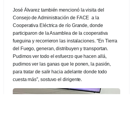
José Álvarez también mencionó la visita del
Consejo de Administración de FACE a la
Cooperativa Eléctrica de río Grande, donde
participaron de la Asamblea de la cooperativa
fueguina y recorrieron las instalaciones. “En Tierra
del Fuego, generan, distribuyen y transportan.
Pudimos ver todo el esfuerzo que hacen allá,
pudimos ver las ganas que le ponen, la pasión,
para tratar de salir hacia adelante donde todo
cuesta más”, sostuvo el dirigente.