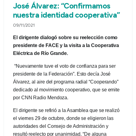
José Álvarez: “Confirmamos
nuestra identidad cooperativa”
09/11/2021
El dirigente dialogó sobre su reelección como
presidente de FACE y la visita a la Cooperativa
Eléctrica de Río Grande.
“Nuevamente tuve el voto de confianza para ser
presidente de la Federación”. Esto decía José
Álvarez, al aire del programa radial “Cooperando”
dedicado al movimiento cooperativo, que se emite
por CNN Radio Mendoza.
El dirigente se refirió a la Asamblea que se realizó
el viernes 29 de octubre, donde se eligieron las
autoridades del Consejo de Administración y
resultó reelecto por unanimidad. “De alguna