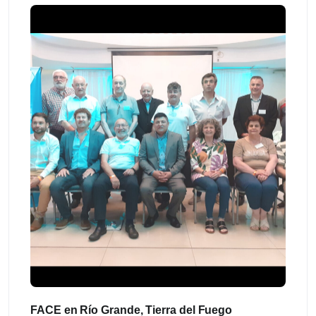
FACE en Río Grande, Tierra del Fuego