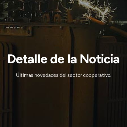
Detalle de la Noticia
Últimas novedades del sector cooperativo.