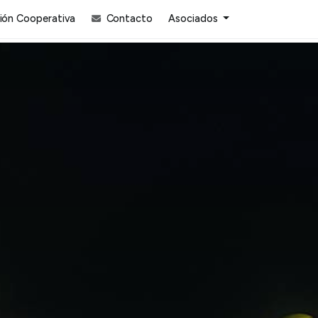
ón Cooperativa
Contacto
Asociados