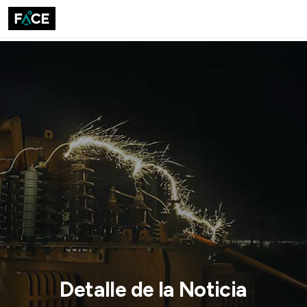
Detalle de la Noticia