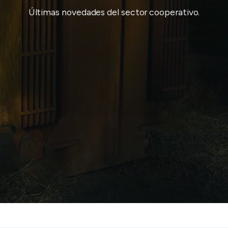
Últimas novedades del sector cooperativo.