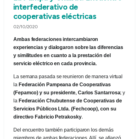
interfederativo de
cooperativas eléctricas
02/10/2020
Ambas federaciones intercambiaron
experiencias y dialogaron sobre las diferencias
y similitudes en cuanto a la prestación del
servicio eléctrico en cada provincia.
La semana pasada se reunieron de manera virtual
la
Federación Pampeana de Cooperativas
(Fepamco) y su presidente, Carlos Santarrosa
; y
la
Federación Chubutense de Cooperativas de
Servicios Públicos Ltda. (Fechcoop), con su
directivo Fabricio Petrakosky
.
Del encuentro también participaron los demás
miembros de ambas federaciones. Allí, se afianzó