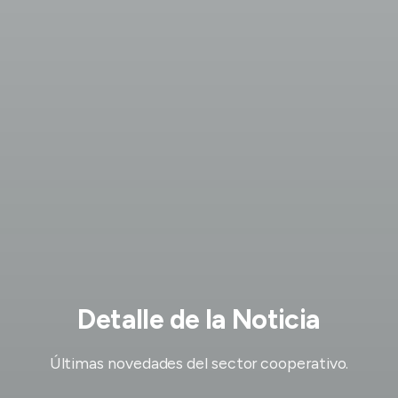
Detalle de la Noticia
Últimas novedades del sector cooperativo.