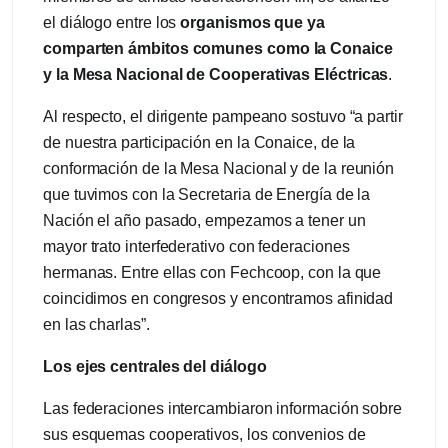
el diálogo entre los
organismos que ya
comparten ámbitos comunes como la Conaice
y la Mesa Nacional de Cooperativas Eléctricas
.
Al respecto, el dirigente pampeano sostuvo “a partir
de nuestra participación en la Conaice, de la
conformación de la Mesa Nacional y de la reunión
que tuvimos con la Secretaria de Energía de la
Nación el año pasado, empezamos a tener un
mayor trato interfederativo con federaciones
hermanas. Entre ellas con Fechcoop, con la que
coincidimos en congresos y encontramos afinidad
en las charlas”.
Los ejes centrales del diálogo
Las federaciones intercambiaron información sobre
sus esquemas cooperativos, los convenios de