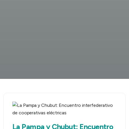
La Pampa y Chubut: Encuentro