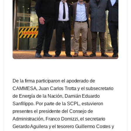
De la firma participaron el apoderado de
CAMMESA, Juan Carlos Trotta y el subsecretario
de Energía de la Nación, Damián Eduardo
Sanfilippo. Por parte de la SCPL, estuvieron
presentes el presidente del Consejo de
Administración, Franco Domizzi, el secretario
Gerardo Aguilera y el tesorero Guillermo Costes y