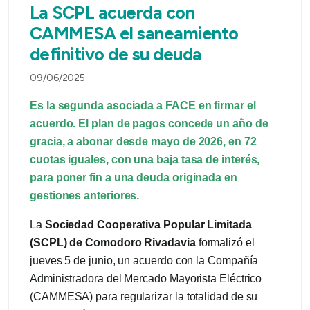
La SCPL acuerda con
CAMMESA el saneamiento
definitivo de su deuda
09/06/2025
Es la segunda asociada a FACE en firmar el
acuerdo. El plan de pagos concede un año de
gracia, a abonar desde mayo de 2026, en 72
cuotas iguales, con una baja tasa de interés,
para poner fin a una deuda originada en
gestiones anteriores.
La
Sociedad Cooperativa Popular Limitada
(SCPL) de Comodoro Rivadavia
formalizó el
jueves 5 de junio, un acuerdo con la Compañía
Administradora del Mercado Mayorista Eléctrico
(CAMMESA) para regularizar la totalidad de su