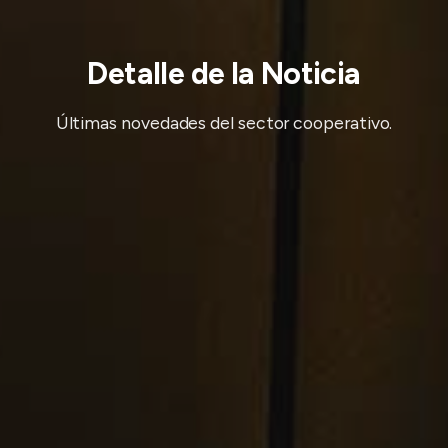
Detalle de la Noticia
Últimas novedades del sector cooperativo.