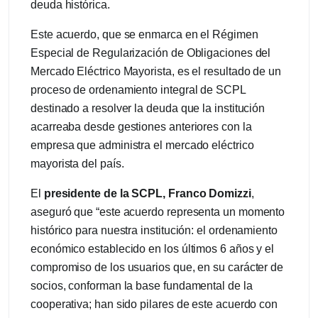
deuda histórica.
Este acuerdo, que se enmarca en el Régimen
Especial de Regularización de Obligaciones del
Mercado Eléctrico Mayorista, es el resultado de un
proceso de ordenamiento integral de SCPL
destinado a resolver la deuda que la institución
acarreaba desde gestiones anteriores con la
empresa que administra el mercado eléctrico
mayorista del país.
El
presidente de la SCPL, Franco Domizzi
,
aseguró que “este acuerdo representa un momento
histórico para nuestra institución: el ordenamiento
económico establecido en los últimos 6 años y el
compromiso de los usuarios que, en su carácter de
socios, conforman la base fundamental de la
cooperativa; han sido pilares de este acuerdo con