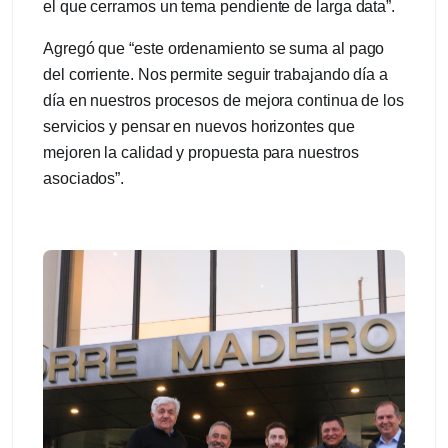
el que cerramos un tema pendiente de larga data”.
Agregó que “este ordenamiento se suma al pago
del corriente. Nos permite seguir trabajando día a
día en nuestros procesos de mejora continua de los
servicios y pensar en nuevos horizontes que
mejoren la calidad y propuesta para nuestros
asociados”.