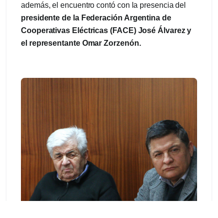
además, el encuentro contó con la presencia del
presidente de la Federación Argentina de
Cooperativas Eléctricas (FACE) José Álvarez y
el representante Omar Zorzenón.