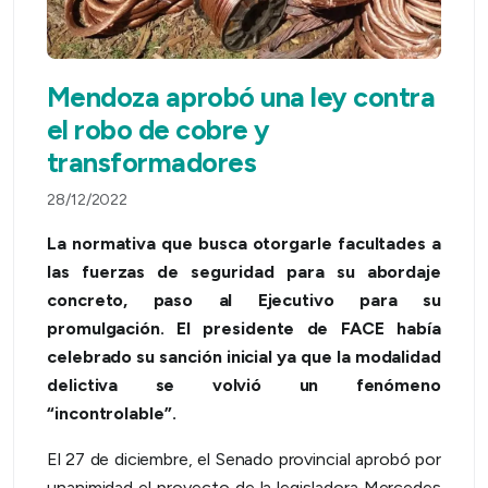
Mendoza aprobó una ley contra
el robo de cobre y
transformadores
28/12/2022
La normativa que busca otorgarle facultades a
las fuerzas de seguridad para su abordaje
concreto, paso al Ejecutivo para su
promulgación. El presidente de FACE había
celebrado su sanción inicial ya que la modalidad
delictiva se volvió un fenómeno
“incontrolable”.
El 27 de diciembre, el Senado provincial aprobó por
unanimidad el proyecto de la legisladora Mercedes