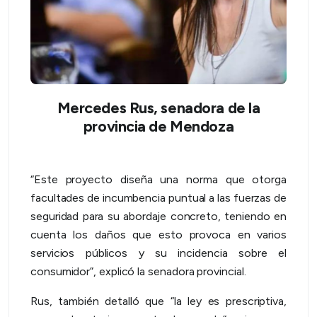
Mercedes Rus, senadora de la
provincia de Mendoza
“Este proyecto diseña una norma que otorga
facultades de incumbencia puntual a las fuerzas de
seguridad para su abordaje concreto, teniendo en
cuenta los daños que esto provoca en varios
servicios públicos y su incidencia sobre el
consumidor”, explicó la senadora provincial.
Rus, también detalló que “la ley es prescriptiva,