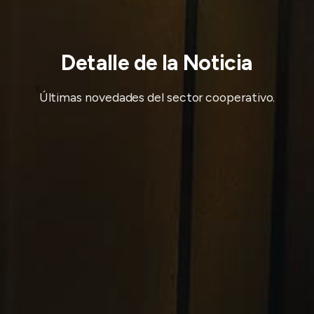
Detalle de la Noticia
Últimas novedades del sector cooperativo.