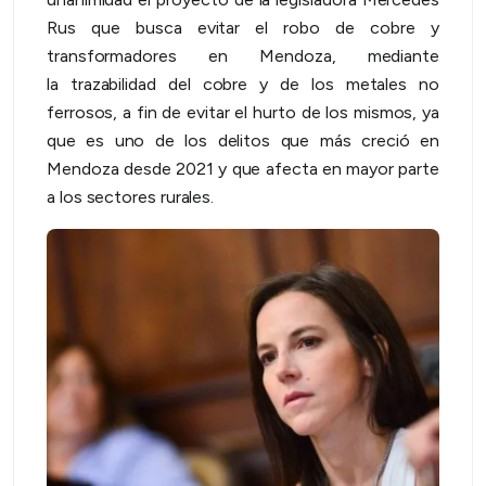
Rus que busca evitar el robo de cobre y
transformadores en Mendoza, mediante
la trazabilidad del cobre y de los metales no
ferrosos, a fin de evitar el hurto de los mismos, ya
que es uno de los delitos que más creció en
Mendoza desde 2021 y que afecta en mayor parte
a los sectores rurales.