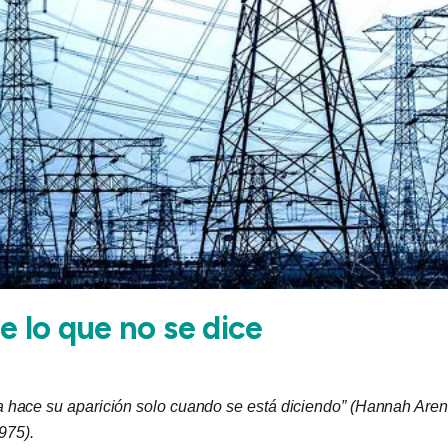
e lo que no se dice
 hace su aparición solo cuando se está diciendo” (Hannah Arendt
975).