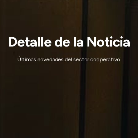
Detalle de la Noticia
Últimas novedades del sector cooperativo.