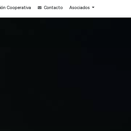
ón Cooperativa
Contacto
Asociados