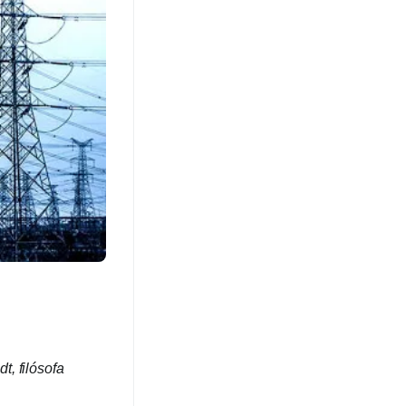
, filósofa