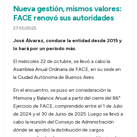
Nueva gestión, mismos valores:
FACE renovó sus autoridades
27/10/2025
José Álvarez, conduce la entidad desde 2015 y
lo hará por un período más.
El miércoles 22 de octubre, se llevó a cabo la
Asamblea Anual Ordinaria de FACE, en su sede en
la Ciudad Autónoma de Buenos Aires.
En el encuentro, se puso en consideración la
Memoria y Balance Anual a partir del cierre del 86°
Ejercicio de FACE, comprendido entre el 1 de Julio
de 2024 y el 30 de Junio de 2025. Luego se llevó a
cabo la reunión del Consejo de Administración
dónde se aprobó la distribución de cargos