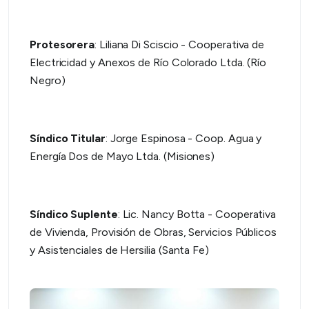
Protesorera
: Liliana Di Sciscio - Cooperativa de
Electricidad y Anexos de Río Colorado Ltda. (Río
Negro)
Síndico Titular
: Jorge Espinosa - Coop. Agua y
Energía Dos de Mayo Ltda. (Misiones)
Síndico Suplente
: Lic. Nancy Botta - Cooperativa
de Vivienda, Provisión de Obras, Servicios Públicos
y Asistenciales de Hersilia (Santa Fe)