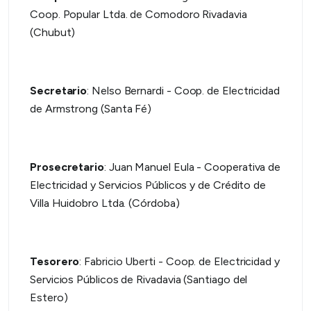
Coop. Popular Ltda. de Comodoro Rivadavia
(Chubut)
Secretario
: Nelso Bernardi - Coop. de Electricidad
de Armstrong (Santa Fé)
Prosecretario
: Juan Manuel Eula - Cooperativa de
Electricidad y Servicios Públicos y de Crédito de
Villa Huidobro Ltda. (Córdoba)
Tesorero
: Fabricio Uberti - Coop. de Electricidad y
Servicios Públicos de Rivadavia (Santiago del
Estero)