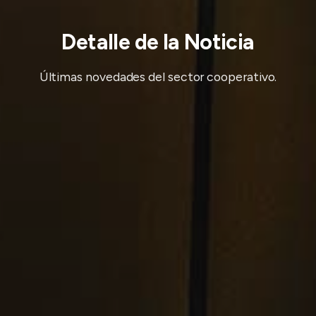
Detalle de la Noticia
Últimas novedades del sector cooperativo.