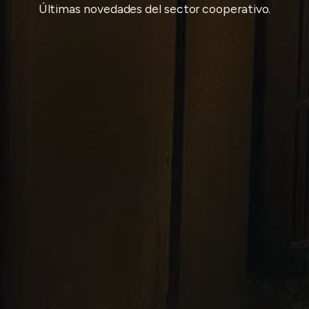
Últimas novedades del sector cooperativo.