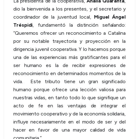
La presidenta de la cooperativa,
Analía Quaranta
,
dio la bienvenida a los presentes, y el secretario y
coordinador de la juventud local,
Miguel Ángel
Tréspidi
, fundamentó la distinción señalando:
“Queremos ofrecer un reconocimiento a Catalina
por su notable trayectoria y proyección en la
dirigencia juvenil cooperativa. Y lo hacemos porque
una de las experiencias más gratificantes para el
ser humano es la de recibir expresiones de
reconocimiento en determinados momentos de la
vida. Este tributo tiene un gran significado
humano porque ofrece una lección valiosa para
nuestras vidas, en tanto todo lo que signifique un
acto de fe en las ventajas de integrar el
movimiento cooperativo y de la economía solidaria,
influye necesariamente en el modo de ser y del
hacer en favor de una mayor calidad de vida
comunitaria.”