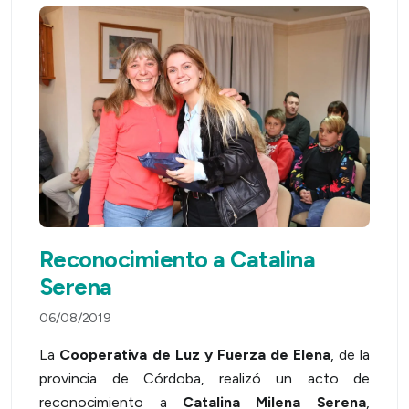
Reconocimiento a Catalina
Serena
06/08/2019
La
Cooperativa de Luz y Fuerza de Elena
, de la
provincia de Córdoba, realizó un acto de
reconocimiento a
Catalina Milena Serena
,