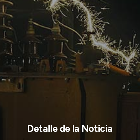
Detalle de la Noticia