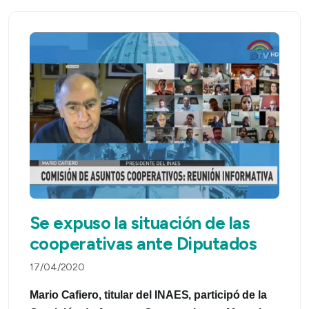
Se expuso la situación de las
cooperativas ante Diputados
17/04/2020
Mario Cafiero, titular del INAES, participó de la