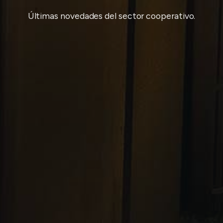
Últimas novedades del sector cooperativo.