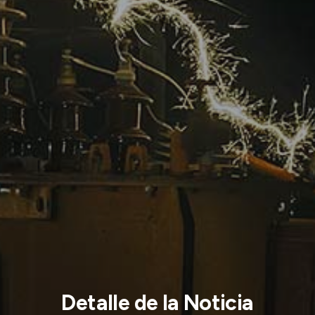
Detalle de la Noticia