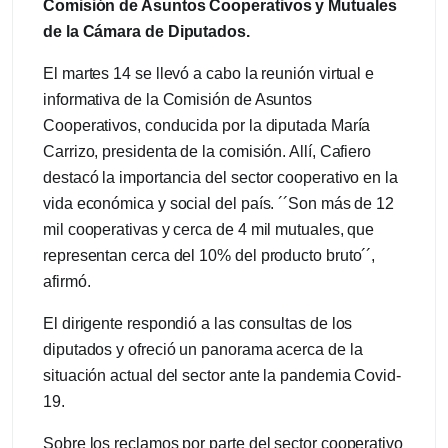
Comisión de Asuntos Cooperativos y Mutuales
de la Cámara de Diputados.
El martes 14 se llevó a cabo la reunión virtual e
informativa de la Comisión de Asuntos
Cooperativos, conducida por la diputada María
Carrizo, presidenta de la comisión. Allí, Cafiero
destacó la importancia del sector cooperativo en la
vida económica y social del país. ´´Son más de 12
mil cooperativas y cerca de 4 mil mutuales, que
representan cerca del 10% del producto bruto´´,
afirmó.
El dirigente respondió a las consultas de los
diputados y ofreció un panorama acerca de la
situación actual del sector ante la pandemia Covid-
19.
Sobre los reclamos por parte del sector cooperativo