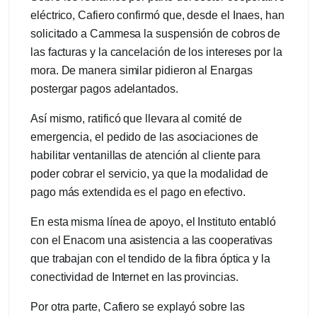
eléctrico, Cafiero confirmó que, desde el Inaes, han
solicitado a Cammesa la suspensión de cobros de
las facturas y la cancelación de los intereses por la
mora. De manera similar pidieron al Enargas
postergar pagos adelantados.
Así mismo, ratificó que llevara al comité de
emergencia, el pedido de las asociaciones de
habilitar ventanillas de atención al cliente para
poder cobrar el servicio, ya que la modalidad de
pago más extendida es el pago en efectivo.
En esta misma línea de apoyo, el Instituto entabló
con el Enacom una asistencia a las cooperativas
que trabajan con el tendido de la fibra óptica y la
conectividad de Internet en las provincias.
Por otra parte, Cafiero se explayó sobre las