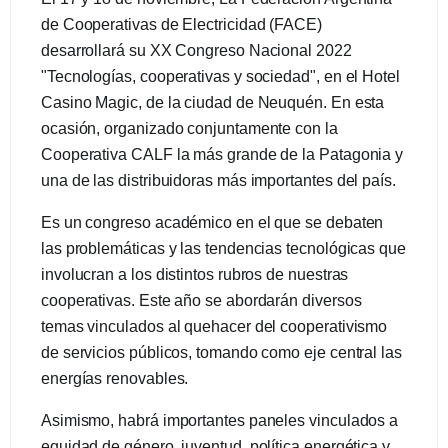
de Cooperativas de Electricidad (FACE)
desarrollará su XX Congreso Nacional 2022
"Tecnologías, cooperativas y sociedad", en el Hotel
Casino Magic, de la ciudad de Neuquén. En esta
ocasión, organizado conjuntamente con la
Cooperativa CALF la más grande de la Patagonia y
una de las distribuidoras más importantes del país.
Es un congreso académico en el que se debaten
las problemáticas y las tendencias tecnológicas que
involucran a los distintos rubros de nuestras
cooperativas. Este año se abordarán diversos
temas vinculados al quehacer del cooperativismo
de servicios públicos, tomando como eje central las
energías renovables.
Asimismo, habrá importantes paneles vinculados a
equidad de género, juventud, política energética y