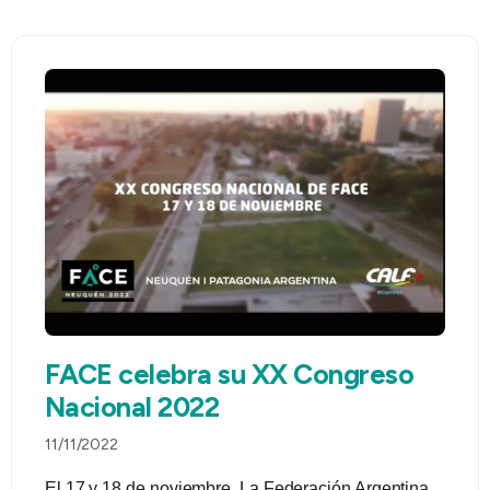
FACE celebra su XX Congreso
Nacional 2022
11/11/2022
El 17 y 18 de noviembre, La Federación Argentina