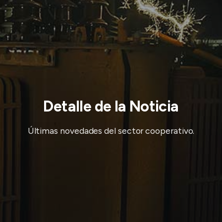
Detalle de la Noticia
Últimas novedades del sector cooperativo.