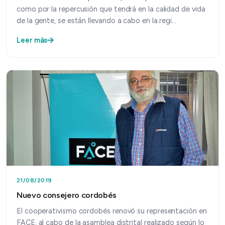
como por la repercusión que tendrá en la calidad de vida
de la gente, se están llevando a cabo en la regi…
Leer más
21/08/2019
Nuevo consejero cordobés
El cooperativismo cordobés renovó su representación en
FACE, al cabo de la asamblea distrital realizado según lo