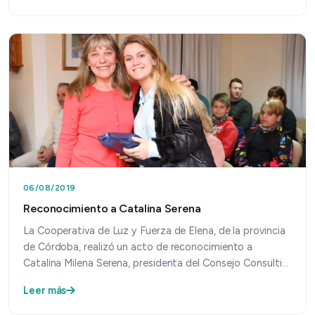
06/08/2019
Reconocimiento a Catalina Serena
La Cooperativa de Luz y Fuerza de Elena, de la provincia
de Córdoba, realizó un acto de reconocimiento a
Catalina Milena Serena, presidenta del Consejo Consulti…
Leer más