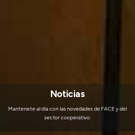
Noticias
Mantenete al día con las novedades de FACE y del
sector cooperativo.