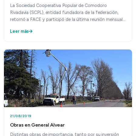
La Sociedad Cooperativa Popular de Comodoro
Rivadavia (SCPL), entidad fundadora de la federación,
retornó a FACE y participó de la última reunión mensual
del Co…
Leer más
21/08/2019
Obras en General Alvear
Distintas obras de importancia, tanto por su inversión