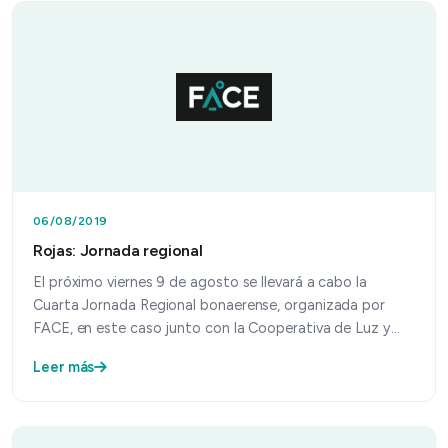
06/08/2019
Rojas: Jornada regional
El próximo viernes 9 de agosto se llevará a cabo la
Cuarta Jornada Regional bonaerense, organizada por
FACE, en este caso junto con la Cooperativa de Luz y
Fuer…
Leer más