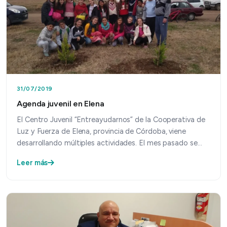
31/07/2019
Agenda juvenil en Elena
El Centro Juvenil “Entreayudarnos” de la Cooperativa de
Luz y Fuerza de Elena, provincia de Córdoba, viene
desarrollando múltiples actividades. El mes pasado se…
Leer más