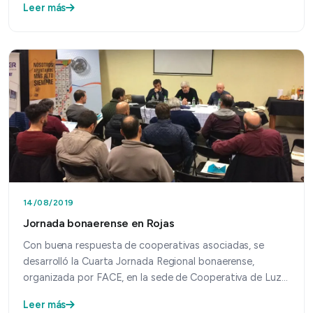
Leer más
14/08/2019
Jornada bonaerense en Rojas
Con buena respuesta de cooperativas asociadas, se
desarrolló la Cuarta Jornada Regional bonaerense,
organizada por FACE, en la sede de Cooperativa de Luz y
Fuer…
Leer más