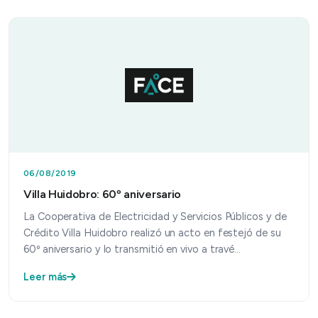
06/08/2019
Villa Huidobro: 60º aniversario
La Cooperativa de Electricidad y Servicios Públicos y de
Crédito Villa Huidobro realizó un acto en festejó de su
60º aniversario y lo transmitió en vivo a travé…
Leer más