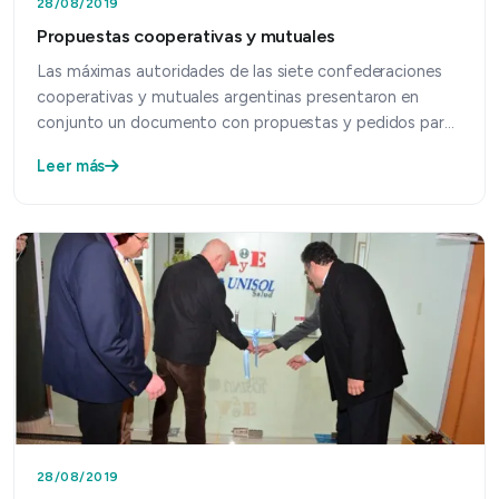
28/08/2019
Propuestas cooperativas y mutuales
Las máximas autoridades de las siete confederaciones
cooperativas y mutuales argentinas presentaron en
conjunto un documento con propuestas y pedidos para
el pr…
Leer más
28/08/2019