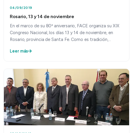
04/09/2019
Rosario, 13 y 14 de noviembre
En el marco de su 80º aniversario, FACE organiza su XIX
Congreso Nacional, los días 13 y 14 de noviembre, en
Rosario, provincia de Santa Fe. Como es tradición,…
Leer más