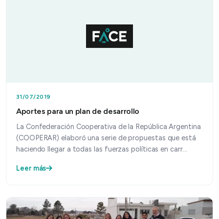
31/07/2019
Aportes para un plan de desarrollo
La Confederación Cooperativa de la República Argentina
(COOPERAR) elaboró una serie de propuestas que está
haciendo llegar a todas las fuerzas políticas en carr…
Leer más