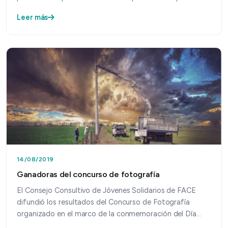
Leer más
14/08/2019
Ganadoras del concurso de fotografía
El Consejo Consultivo de Jóvenes Solidarios de FACE
difundió los resultados del Concurso de Fotografía
organizado en el marco de la conmemoración del Día
Intern…