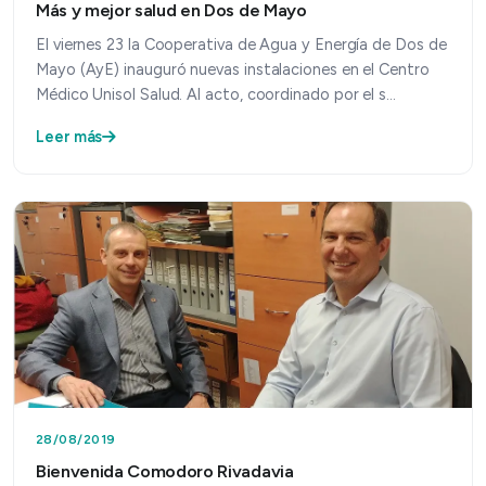
Más y mejor salud en Dos de Mayo
El viernes 23 la Cooperativa de Agua y Energía de Dos de
Mayo (AyE) inauguró nuevas instalaciones en el Centro
Médico Unisol Salud. Al acto, coordinado por el s…
Leer más
28/08/2019
Bienvenida Comodoro Rivadavia