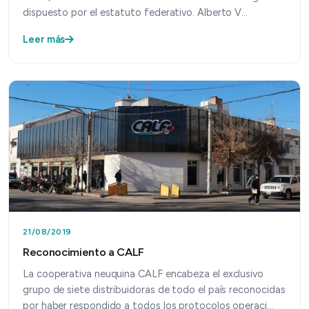
dispuesto por el estatuto federativo. Alberto V…
Leer más
21/08/2019
Reconocimiento a CALF
La cooperativa neuquina CALF encabeza el exclusivo
grupo de siete distribuidoras de todo el país reconocidas
por haber respondido a todos los protocolos operaci…