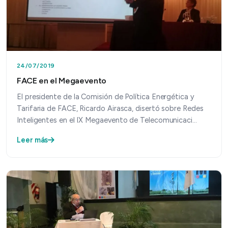
24/07/2019
FACE en el Megaevento
El presidente de la Comisión de Política Energética y
Tarifaria de FACE, Ricardo Airasca, disertó sobre Redes
Inteligentes en el IX Megaevento de Telecomunicaci…
Leer más