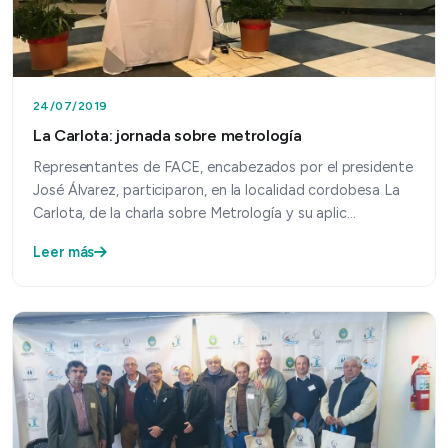
24/07/2019
La Carlota: jornada sobre metrología
Representantes de FACE, encabezados por el presidente
José Álvarez, participaron, en la localidad cordobesa La
Carlota, de la charla sobre Metrología y su aplic…
Leer más