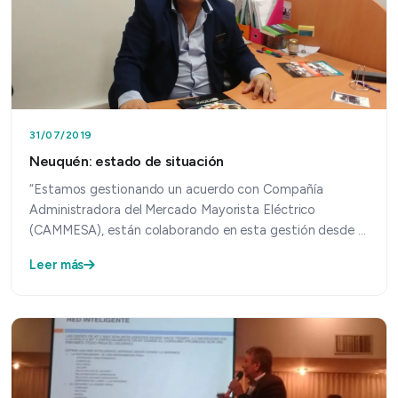
31/07/2019
Neuquén: estado de situación
“Estamos gestionando un acuerdo con Compañía
Administradora del Mercado Mayorista Eléctrico
(CAMMESA), están colaborando en esta gestión desde el
gobierno provi…
Leer más