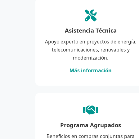
Asistencia Técnica
Apoyo experto en proyectos de energía,
telecomunicaciones, renovables y
modernización.
Más información
Programa Agrupados
Beneficios en compras conjuntas para