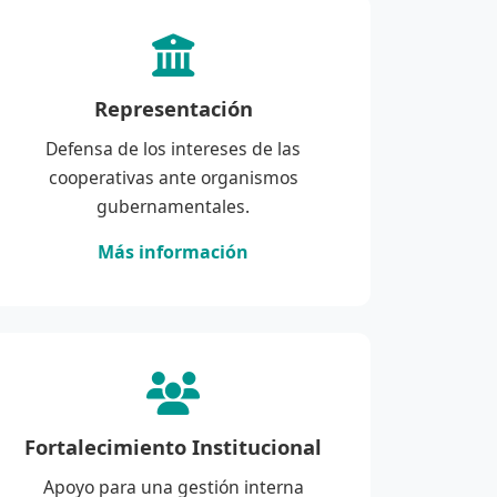
Representación
Defensa de los intereses de las
cooperativas ante organismos
gubernamentales.
Más información
Fortalecimiento Institucional
Apoyo para una gestión interna