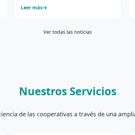
incorporación y renovación de su…
Leer más
Ver todas las noticias
Nuestros Servicios
ciencia de las cooperativas a través de una ampli