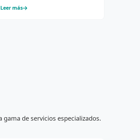
Leer más
a gama de servicios especializados.