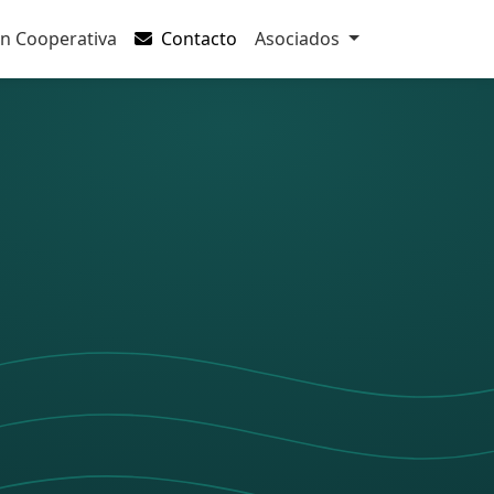
n Cooperativa
Contacto
Asociados