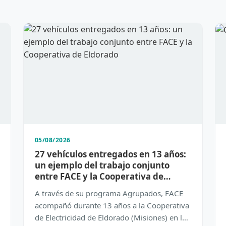
05/08/2026
27 vehículos entregados en 13 años:
un ejemplo del trabajo conjunto
entre FACE y la Cooperativa de
Eldorado
A través de su programa Agrupados, FACE
acompañó durante 13 años a la Cooperativa
de Electricidad de Eldorado (Misiones) en la