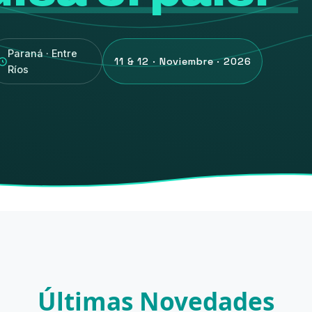
Paraná · Entre
11 & 12 · Noviembre · 2026
Ríos
Últimas Novedades