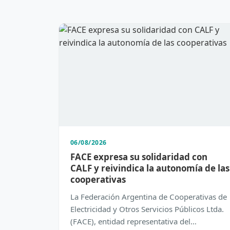
06/08/2026
FACE expresa su solidaridad con
CALF y reivindica la autonomía de las
cooperativas
La Federación Argentina de Cooperativas de
Electricidad y Otros Servicios Públicos Ltda.
(FACE), entidad representativa del