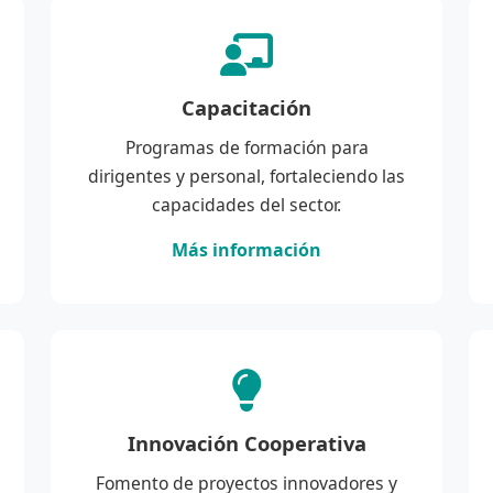
Capacitación
Programas de formación para
dirigentes y personal, fortaleciendo las
capacidades del sector.
Más información
Innovación Cooperativa
Fomento de proyectos innovadores y