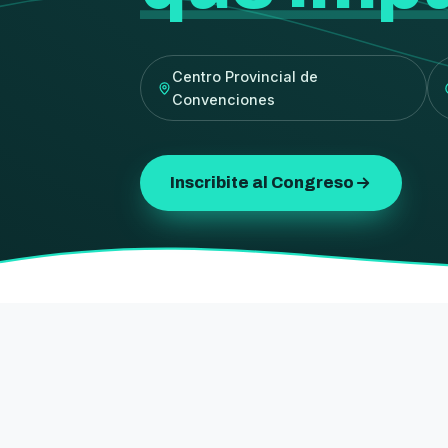
Centro Provincial de
Convenciones
Inscribite al Congreso