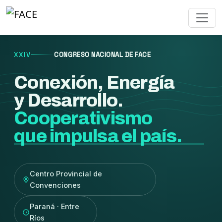
XXIV
CONGRESO NACIONAL DE FACE
Conexión, Energía
y Desarrollo.
Cooperativismo
que impulsa el país.
Centro Provincial de
Convenciones
Paraná · Entre
Ríos