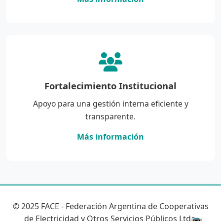
Fortalecimiento Institucional
Apoyo para una gestión interna eficiente y
transparente.
Más información
© 2025 FACE - Federación Argentina de Cooperativas
de Electricidad y Otros Servicios Públicos Ltda.