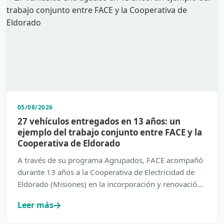
05/08/2026
27 vehículos entregados en 13 años: un
ejemplo del trabajo conjunto entre FACE y la
Cooperativa de Eldorado
A través de su programa Agrupados, FACE acompañó
durante 13 años a la Cooperativa de Electricidad de
Eldorado (Misiones) en la incorporación y renovación
de su…
Leer más