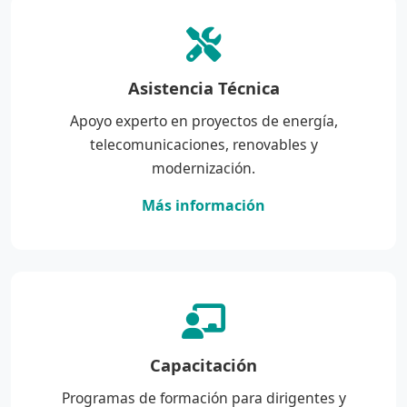
Asistencia Técnica
Apoyo experto en proyectos de energía,
telecomunicaciones, renovables y
modernización.
Más información
Capacitación
Programas de formación para dirigentes y