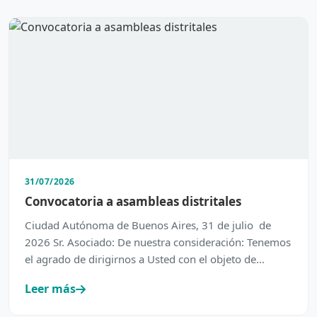
31/07/2026
Convocatoria a asambleas distritales
Ciudad Autónoma de Buenos Aires, 31 de julio de
2026 Sr. Asociado: De nuestra consideración: Tenemos
el agrado de dirigirnos a Usted con el objeto de
inform…
Leer más