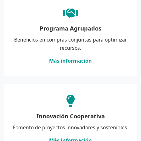
Programa Agrupados
Beneficios en compras conjuntas para optimizar
recursos.
Más información
Innovación Cooperativa
Fomento de proyectos innovadores y sostenibles.
Más información