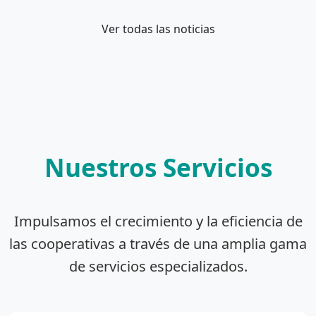
Ver todas las noticias
Nuestros Servicios
Impulsamos el crecimiento y la eficiencia de
las cooperativas a través de una amplia gama
de servicios especializados.