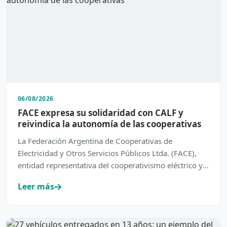
06/08/2026
FACE expresa su solidaridad con CALF y
reivindica la autonomía de las cooperativas
La Federación Argentina de Cooperativas de
Electricidad y Otros Servicios Públicos Ltda. (FACE),
entidad representativa del cooperativismo eléctrico y
de servic…
Leer más