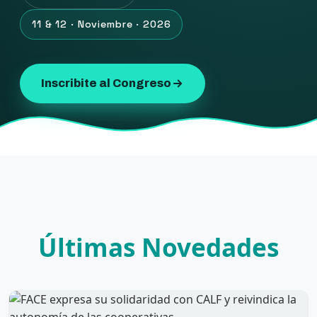
11 & 12 · Noviembre · 2026
Inscribite al Congreso
Últimas Novedades