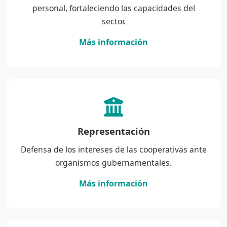
personal, fortaleciendo las capacidades del
sector.
Más información
Representación
Defensa de los intereses de las cooperativas ante
organismos gubernamentales.
Más información