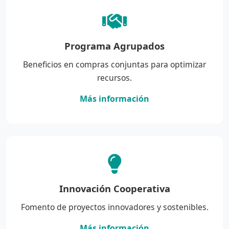
Programa Agrupados
Beneficios en compras conjuntas para optimizar
recursos.
Más información
Innovación Cooperativa
Fomento de proyectos innovadores y sostenibles.
Más información