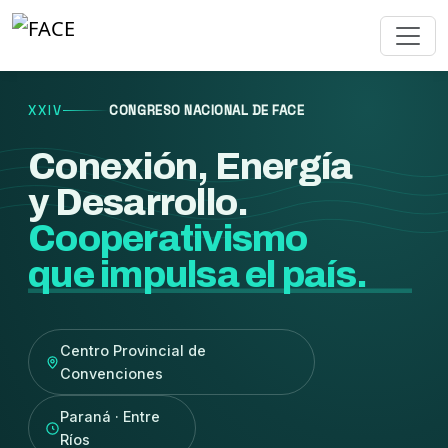
XXIV
CONGRESO NACIONAL DE FACE
Conexión, Energía
y Desarrollo.
Cooperativismo
que impulsa el país.
Centro Provincial de
Convenciones
Paraná · Entre
Ríos