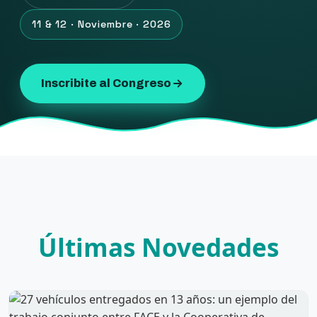
11 & 12 · Noviembre · 2026
Inscribite al Congreso
Últimas Novedades