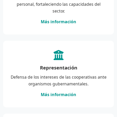
personal, fortaleciendo las capacidades del
sector.
Más información
Representación
Defensa de los intereses de las cooperativas ante
organismos gubernamentales.
Más información