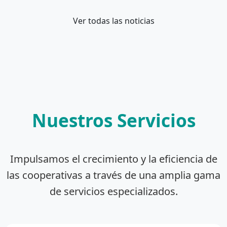
Ver todas las noticias
Nuestros Servicios
Impulsamos el crecimiento y la eficiencia de
las cooperativas a través de una amplia gama
de servicios especializados.