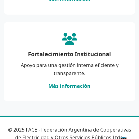
Fortalecimiento Institucional
Apoyo para una gestión interna eficiente y
transparente.
Más información
© 2025 FACE - Federación Argentina de Cooperativas
de Electricidad y Otros Servicios Públicos Ltda.