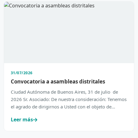
31/07/2026
Convocatoria a asambleas distritales
Ciudad Autónoma de Buenos Aires, 31 de julio de
2026 Sr. Asociado: De nuestra consideración: Tenemos
el agrado de dirigirnos a Usted con el objeto de
inform…
Leer más