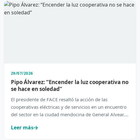
29/07/2026
Pipo Álvarez: “Encender la luz cooperativa no
se hace en soledad”
El presidente de FACE resaltó la acción de las
cooperativas eléctricas y de servicios en un encuentro
del sector en la ciudad mendocina de General Alvear.
…
Leer más