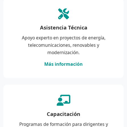
Asistencia Técnica
Apoyo experto en proyectos de energía,
telecomunicaciones, renovables y
modernización.
Más información
Capacitación
Programas de formación para dirigentes y