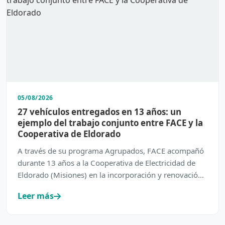
05/08/2026
27 vehículos entregados en 13 años: un
ejemplo del trabajo conjunto entre FACE y la
Cooperativa de Eldorado
A través de su programa Agrupados, FACE acompañó
durante 13 años a la Cooperativa de Electricidad de
Eldorado (Misiones) en la incorporación y renovación
de su…
Leer más