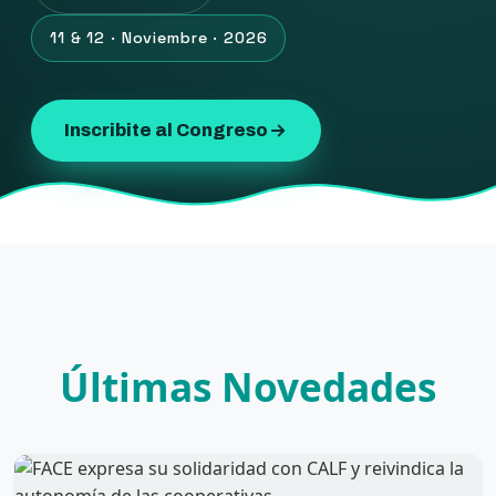
11 & 12 · Noviembre · 2026
Inscribite al Congreso
Últimas Novedades