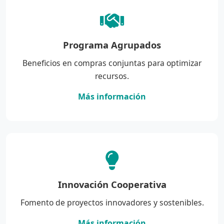
Programa Agrupados
Beneficios en compras conjuntas para optimizar
recursos.
Más información
Innovación Cooperativa
Fomento de proyectos innovadores y sostenibles.
Más información