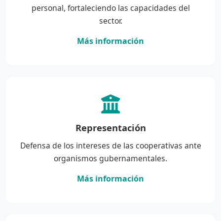
personal, fortaleciendo las capacidades del
sector.
Más información
Representación
Defensa de los intereses de las cooperativas ante
organismos gubernamentales.
Más información