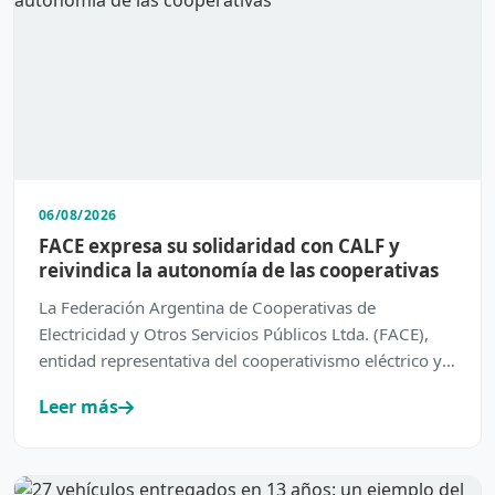
06/08/2026
FACE expresa su solidaridad con CALF y
reivindica la autonomía de las cooperativas
La Federación Argentina de Cooperativas de
Electricidad y Otros Servicios Públicos Ltda. (FACE),
entidad representativa del cooperativismo eléctrico y
de servic…
Leer más