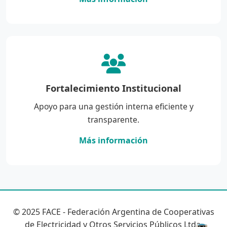
Fortalecimiento Institucional
Apoyo para una gestión interna eficiente y
transparente.
Más información
© 2025 FACE - Federación Argentina de Cooperativas
de Electricidad y Otros Servicios Públicos Ltda.