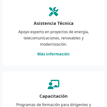
Asistencia Técnica
Apoyo experto en proyectos de energía,
telecomunicaciones, renovables y
modernización.
Más información
Capacitación
Programas de formación para dirigentes y