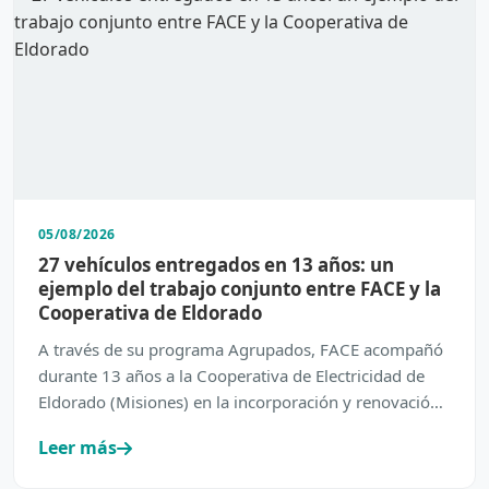
05/08/2026
27 vehículos entregados en 13 años: un
ejemplo del trabajo conjunto entre FACE y la
Cooperativa de Eldorado
A través de su programa Agrupados, FACE acompañó
durante 13 años a la Cooperativa de Electricidad de
Eldorado (Misiones) en la incorporación y renovación
de su…
Leer más