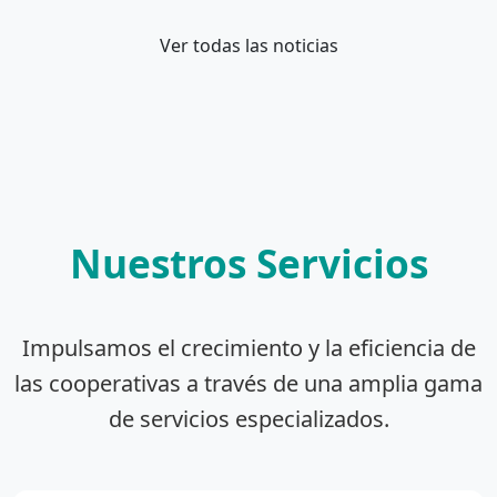
Ver todas las noticias
Nuestros Servicios
Impulsamos el crecimiento y la eficiencia de
las cooperativas a través de una amplia gama
de servicios especializados.