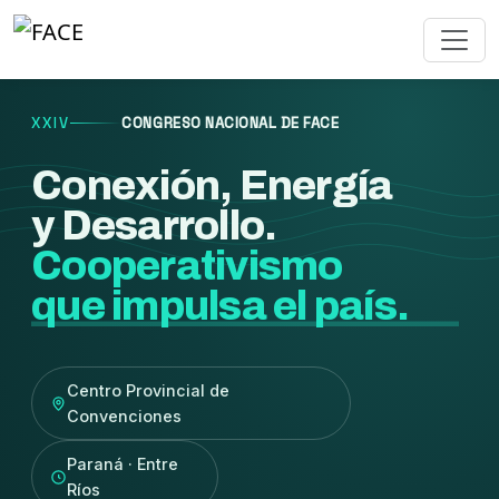
XXIV
CONGRESO NACIONAL DE FACE
Conexión, Energía
y Desarrollo.
Cooperativismo
que impulsa el país.
Centro Provincial de
Convenciones
Paraná · Entre
Ríos