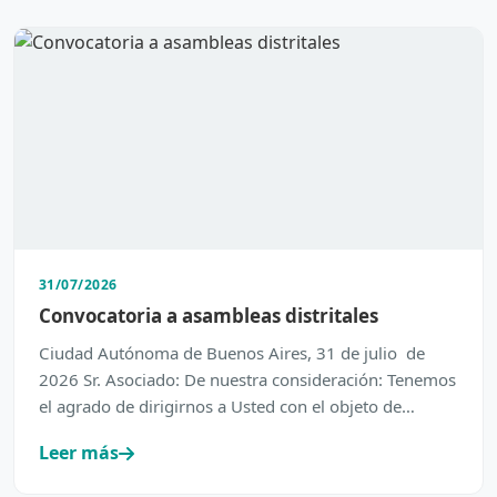
31/07/2026
Convocatoria a asambleas distritales
Ciudad Autónoma de Buenos Aires, 31 de julio de
2026 Sr. Asociado: De nuestra consideración: Tenemos
el agrado de dirigirnos a Usted con el objeto de
inform…
Leer más