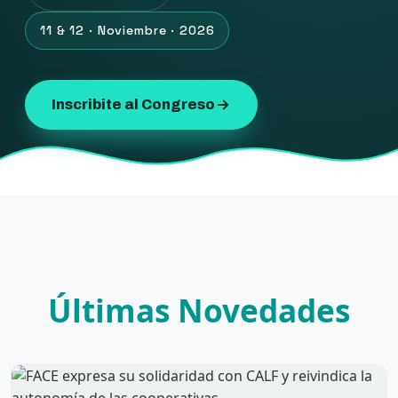
11 & 12 · Noviembre · 2026
Inscribite al Congreso
Últimas Novedades