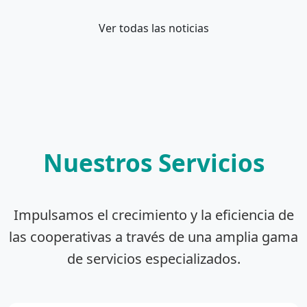
Ver todas las noticias
Nuestros Servicios
Impulsamos el crecimiento y la eficiencia de
las cooperativas a través de una amplia gama
de servicios especializados.