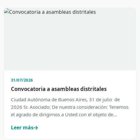
31/07/2026
Convocatoria a asambleas distritales
Ciudad Autónoma de Buenos Aires, 31 de julio de
2026 Sr. Asociado: De nuestra consideración: Tenemos
el agrado de dirigirnos a Usted con el objeto de
inform…
Leer más