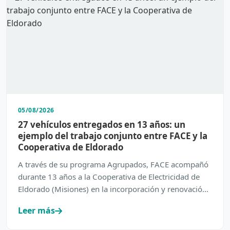
05/08/2026
27 vehículos entregados en 13 años: un
ejemplo del trabajo conjunto entre FACE y la
Cooperativa de Eldorado
A través de su programa Agrupados, FACE acompañó
durante 13 años a la Cooperativa de Electricidad de
Eldorado (Misiones) en la incorporación y renovación
de su…
Leer más