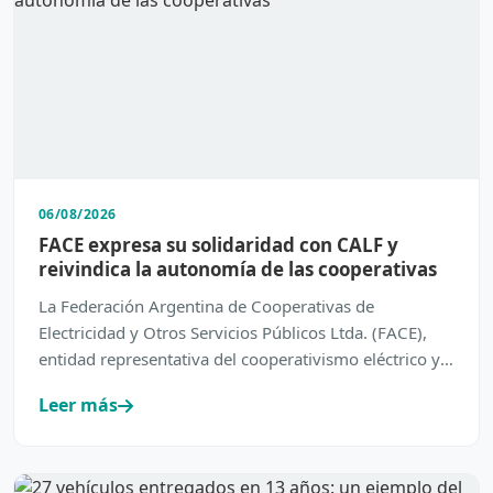
06/08/2026
FACE expresa su solidaridad con CALF y
reivindica la autonomía de las cooperativas
La Federación Argentina de Cooperativas de
Electricidad y Otros Servicios Públicos Ltda. (FACE),
entidad representativa del cooperativismo eléctrico y
de servic…
Leer más