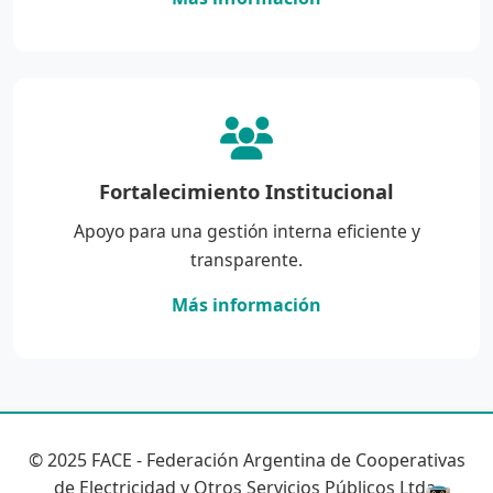
Fortalecimiento Institucional
Apoyo para una gestión interna eficiente y
transparente.
Más información
© 2025 FACE - Federación Argentina de Cooperativas
de Electricidad y Otros Servicios Públicos Ltda.