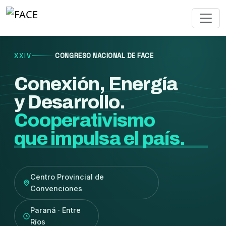
XXIV
CONGRESO NACIONAL DE FACE
Conexión, Energía
y Desarrollo.
Cooperativismo
que impulsa el país.
Centro Provincial de
Convenciones
Paraná · Entre
Ríos