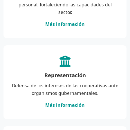
personal, fortaleciendo las capacidades del
sector.
Más información
Representación
Defensa de los intereses de las cooperativas ante
organismos gubernamentales.
Más información