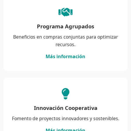
Programa Agrupados
Beneficios en compras conjuntas para optimizar
recursos.
Más información
Innovación Cooperativa
Fomento de proyectos innovadores y sostenibles.
Más información