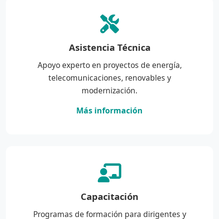
Asistencia Técnica
Apoyo experto en proyectos de energía,
telecomunicaciones, renovables y
modernización.
Más información
Capacitación
Programas de formación para dirigentes y