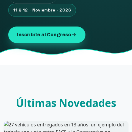
11 & 12 · Noviembre · 2026
Inscribite al Congreso
Últimas Novedades