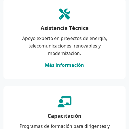
Asistencia Técnica
Apoyo experto en proyectos de energía,
telecomunicaciones, renovables y
modernización.
Más información
Capacitación
Programas de formación para dirigentes y