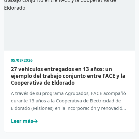
05/08/2026
27 vehículos entregados en 13 años: un
ejemplo del trabajo conjunto entre FACE y la
Cooperativa de Eldorado
A través de su programa Agrupados, FACE acompañó
durante 13 años a la Cooperativa de Electricidad de
Eldorado (Misiones) en la incorporación y renovación
de su…
Leer más