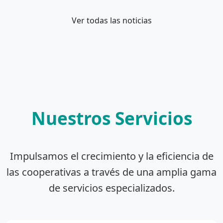
Ver todas las noticias
Nuestros Servicios
Impulsamos el crecimiento y la eficiencia de
las cooperativas a través de una amplia gama
de servicios especializados.