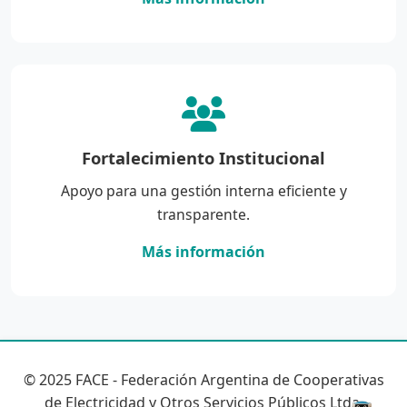
Fortalecimiento Institucional
Apoyo para una gestión interna eficiente y
transparente.
Más información
© 2025 FACE - Federación Argentina de Cooperativas
de Electricidad y Otros Servicios Públicos Ltda.