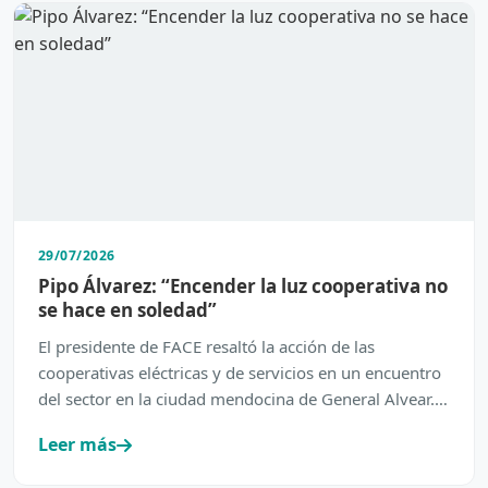
29/07/2026
Pipo Álvarez: “Encender la luz cooperativa no
se hace en soledad”
El presidente de FACE resaltó la acción de las
cooperativas eléctricas y de servicios en un encuentro
del sector en la ciudad mendocina de General Alvear.
…
Leer más