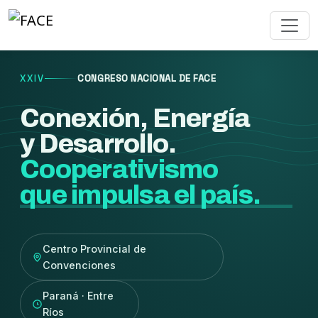
XXIV
CONGRESO NACIONAL DE FACE
Conexión, Energía
y Desarrollo.
Cooperativismo
que impulsa el país.
Centro Provincial de
Convenciones
Paraná · Entre
Ríos