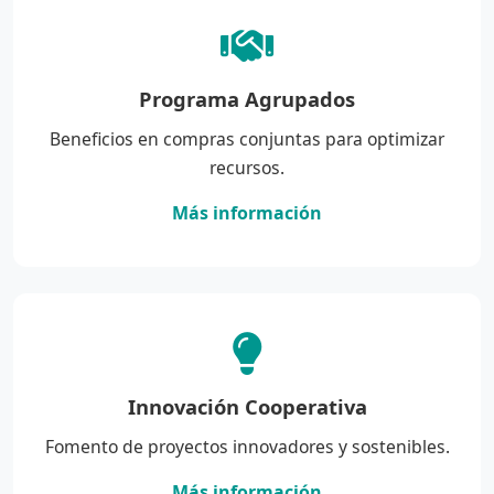
Programa Agrupados
Beneficios en compras conjuntas para optimizar
recursos.
Más información
Innovación Cooperativa
Fomento de proyectos innovadores y sostenibles.
Más información