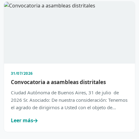
31/07/2026
Convocatoria a asambleas distritales
Ciudad Autónoma de Buenos Aires, 31 de julio de
2026 Sr. Asociado: De nuestra consideración: Tenemos
el agrado de dirigirnos a Usted con el objeto de
inform…
Leer más