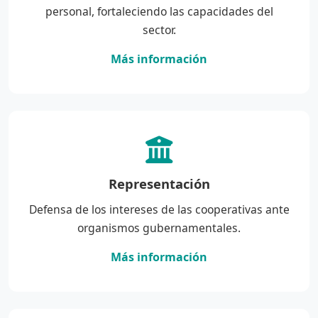
personal, fortaleciendo las capacidades del
sector.
Más información
Representación
Defensa de los intereses de las cooperativas ante
organismos gubernamentales.
Más información