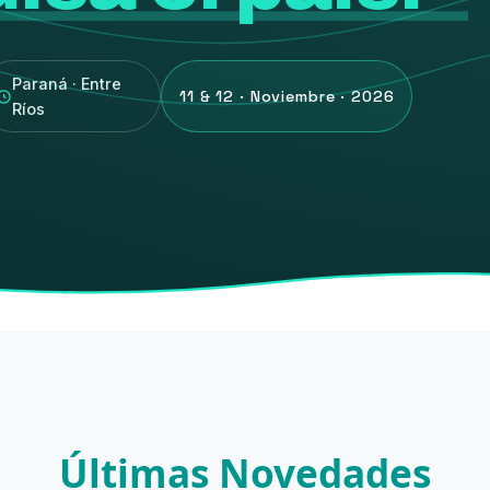
Paraná · Entre
11 & 12 · Noviembre · 2026
Ríos
Últimas Novedades