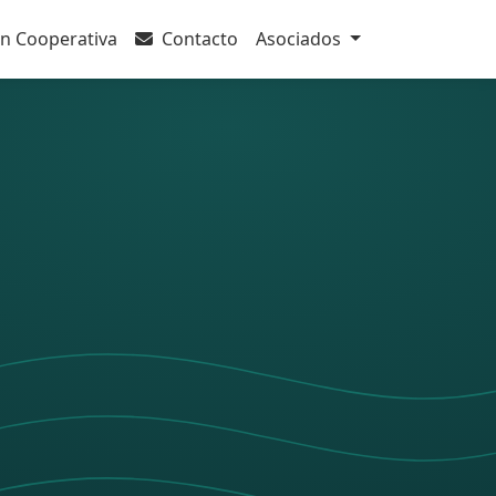
n Cooperativa
Contacto
Asociados