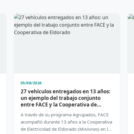
05/08/2026
27 vehículos entregados en 13 años:
un ejemplo del trabajo conjunto
entre FACE y la Cooperativa de
Eldorado
A través de su programa Agrupados, FACE
acompañó durante 13 años a la Cooperativa
de Electricidad de Eldorado (Misiones) en la