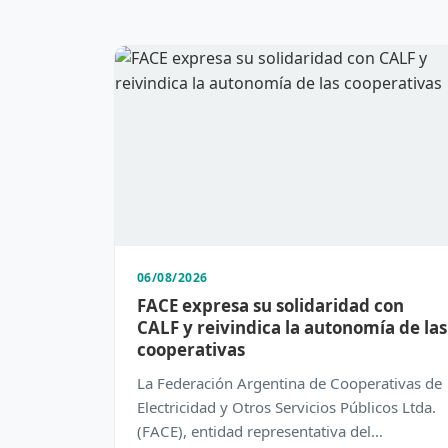
06/08/2026
FACE expresa su solidaridad con
CALF y reivindica la autonomía de las
cooperativas
La Federación Argentina de Cooperativas de
Electricidad y Otros Servicios Públicos Ltda.
(FACE), entidad representativa del