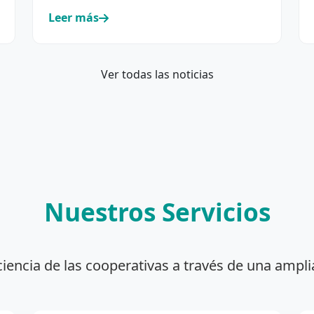
incorporación y renovación de su…
Leer más
Ver todas las noticias
Nuestros Servicios
ciencia de las cooperativas a través de una ampli