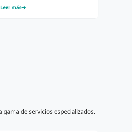
Leer más
a gama de servicios especializados.