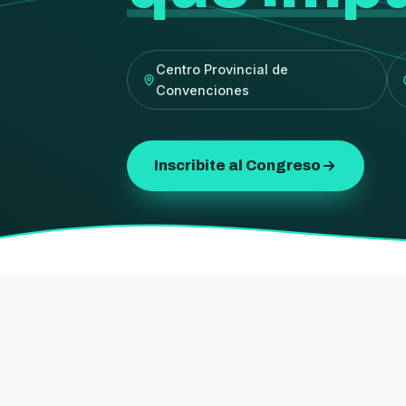
Centro Provincial de
Convenciones
Inscribite al Congreso