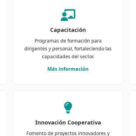
Capacitación
Programas de formación para
dirigentes y personal, fortaleciendo las
capacidades del sector.
Más información
Innovación Cooperativa
Fomento de proyectos innovadores y