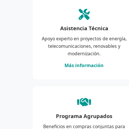
Asistencia Técnica
Apoyo experto en proyectos de energía,
telecomunicaciones, renovables y
modernización.
Más información
Programa Agrupados
Beneficios en compras conjuntas para