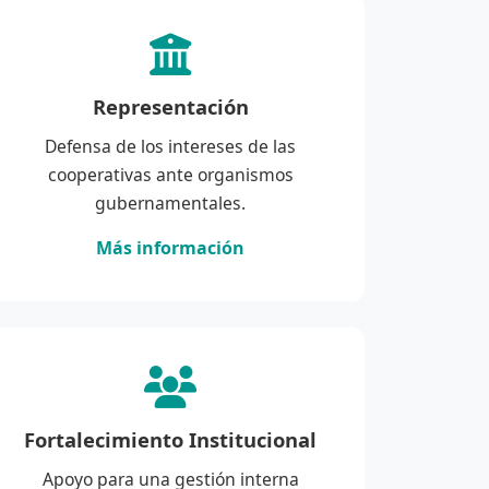
Representación
Defensa de los intereses de las
cooperativas ante organismos
gubernamentales.
Más información
Fortalecimiento Institucional
Apoyo para una gestión interna