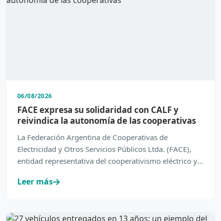
06/08/2026
FACE expresa su solidaridad con CALF y
reivindica la autonomía de las cooperativas
La Federación Argentina de Cooperativas de
Electricidad y Otros Servicios Públicos Ltda. (FACE),
entidad representativa del cooperativismo eléctrico y
de servic…
Leer más