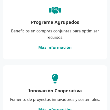
Programa Agrupados
Beneficios en compras conjuntas para optimizar
recursos.
Más información
Innovación Cooperativa
Fomento de proyectos innovadores y sostenibles.
Más información