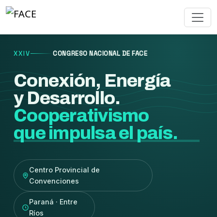
XXIV
CONGRESO NACIONAL DE FACE
Conexión, Energía
y Desarrollo.
Cooperativismo
que impulsa el país.
Centro Provincial de
Convenciones
Paraná · Entre
Ríos