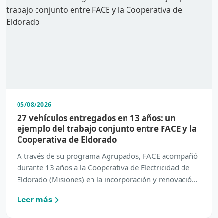
05/08/2026
27 vehículos entregados en 13 años: un
ejemplo del trabajo conjunto entre FACE y la
Cooperativa de Eldorado
A través de su programa Agrupados, FACE acompañó
durante 13 años a la Cooperativa de Electricidad de
Eldorado (Misiones) en la incorporación y renovación
de su…
Leer más