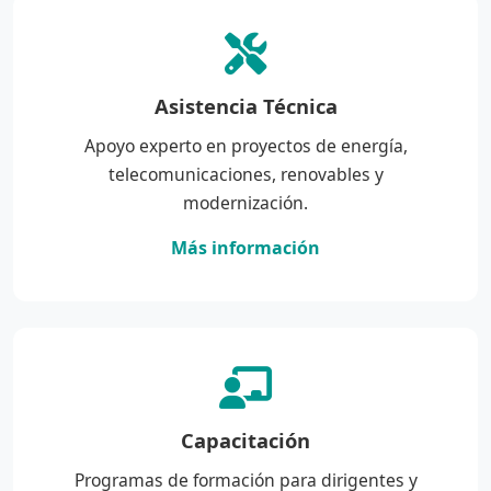
Asistencia Técnica
Apoyo experto en proyectos de energía,
telecomunicaciones, renovables y
modernización.
Más información
Capacitación
Programas de formación para dirigentes y