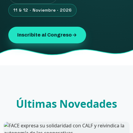
11 & 12 · Noviembre · 2026
Inscribite al Congreso
Últimas Novedades