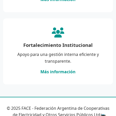
Fortalecimiento Institucional
Apoyo para una gestión interna eficiente y
transparente.
Más información
© 2025 FACE - Federación Argentina de Cooperativas
de Electricidad y Otros Servicios Públicos Ltda.