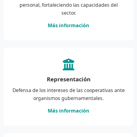
personal, fortaleciendo las capacidades del
sector.
Más información
Representación
Defensa de los intereses de las cooperativas ante
organismos gubernamentales.
Más información