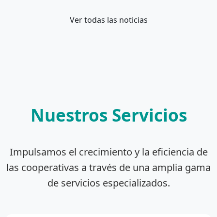
Ver todas las noticias
Nuestros Servicios
Impulsamos el crecimiento y la eficiencia de
las cooperativas a través de una amplia gama
de servicios especializados.