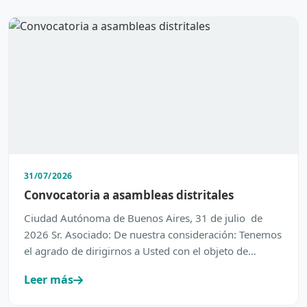
31/07/2026
Convocatoria a asambleas distritales
Ciudad Autónoma de Buenos Aires, 31 de julio de
2026 Sr. Asociado: De nuestra consideración: Tenemos
el agrado de dirigirnos a Usted con el objeto de
inform…
Leer más