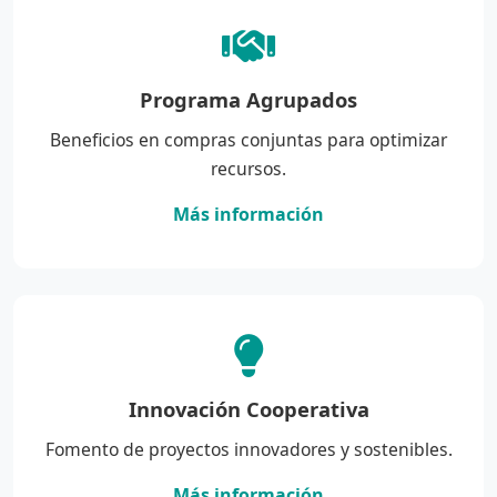
Programa Agrupados
Beneficios en compras conjuntas para optimizar
recursos.
Más información
Innovación Cooperativa
Fomento de proyectos innovadores y sostenibles.
Más información