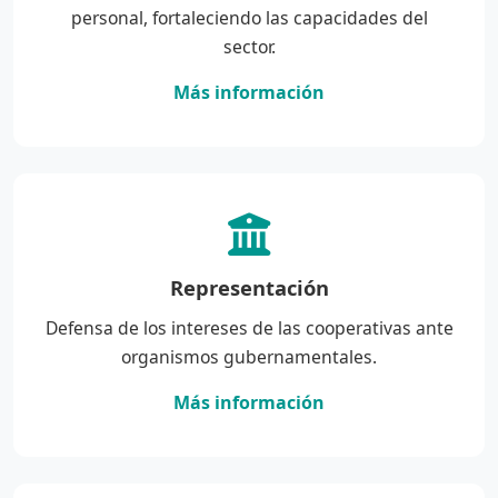
personal, fortaleciendo las capacidades del
sector.
Más información
Representación
Defensa de los intereses de las cooperativas ante
organismos gubernamentales.
Más información