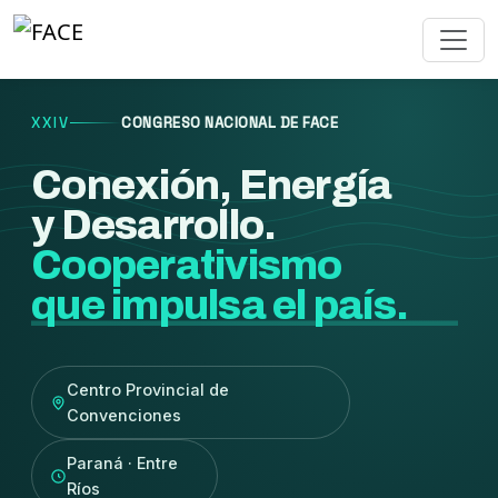
XXIV
CONGRESO NACIONAL DE FACE
Conexión, Energía
y Desarrollo.
Cooperativismo
que impulsa el país.
Centro Provincial de
Convenciones
Paraná · Entre
Ríos