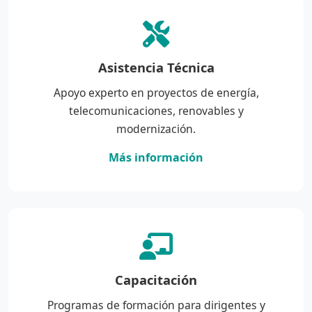
Asistencia Técnica
Apoyo experto en proyectos de energía,
telecomunicaciones, renovables y
modernización.
Más información
Capacitación
Programas de formación para dirigentes y