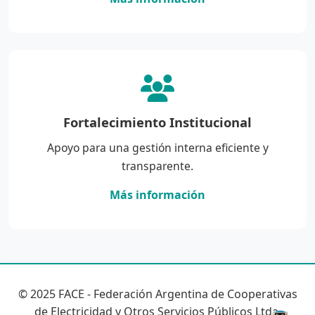
Fortalecimiento Institucional
Apoyo para una gestión interna eficiente y
transparente.
Más información
© 2025 FACE - Federación Argentina de Cooperativas
de Electricidad y Otros Servicios Públicos Ltda.