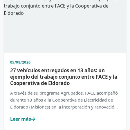
05/08/2026
27 vehículos entregados en 13 años: un
ejemplo del trabajo conjunto entre FACE y la
Cooperativa de Eldorado
A través de su programa Agrupados, FACE acompañó
durante 13 años a la Cooperativa de Electricidad de
Eldorado (Misiones) en la incorporación y renovación
de su…
Leer más