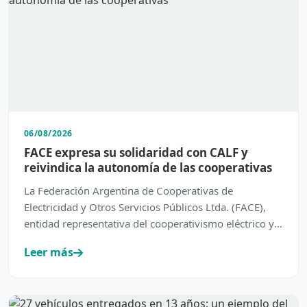
06/08/2026
FACE expresa su solidaridad con CALF y
reivindica la autonomía de las cooperativas
La Federación Argentina de Cooperativas de
Electricidad y Otros Servicios Públicos Ltda. (FACE),
entidad representativa del cooperativismo eléctrico y
de servic…
Leer más