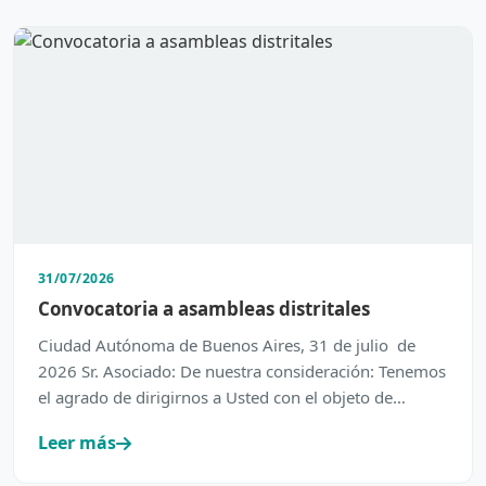
31/07/2026
Convocatoria a asambleas distritales
Ciudad Autónoma de Buenos Aires, 31 de julio de
2026 Sr. Asociado: De nuestra consideración: Tenemos
el agrado de dirigirnos a Usted con el objeto de
inform…
Leer más