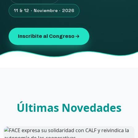
11 & 12 · Noviembre · 2026
Inscribite al Congreso
Últimas Novedades