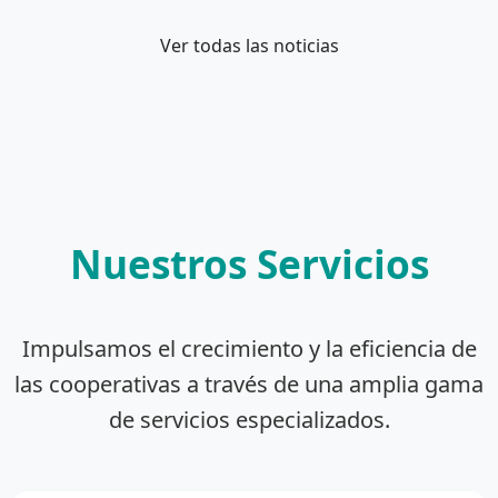
Ver todas las noticias
Nuestros Servicios
Impulsamos el crecimiento y la eficiencia de
las cooperativas a través de una amplia gama
de servicios especializados.