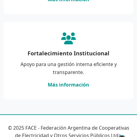
Fortalecimiento Institucional
Apoyo para una gestión interna eficiente y
transparente.
Más información
© 2025 FACE - Federación Argentina de Cooperativas
de Electricidad y Otros Servicios Públicos Ltda.