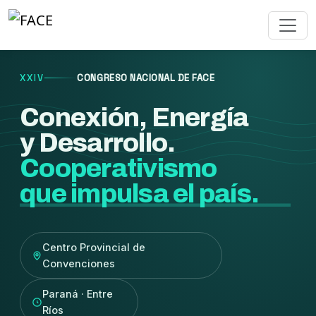
XXIV
CONGRESO NACIONAL DE FACE
Conexión, Energía
y Desarrollo.
Cooperativismo
que impulsa el país.
Centro Provincial de
Convenciones
Paraná · Entre
Ríos