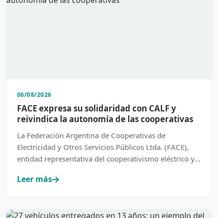
06/08/2026
FACE expresa su solidaridad con CALF y
reivindica la autonomía de las cooperativas
La Federación Argentina de Cooperativas de
Electricidad y Otros Servicios Públicos Ltda. (FACE),
entidad representativa del cooperativismo eléctrico y
de servic…
Leer más