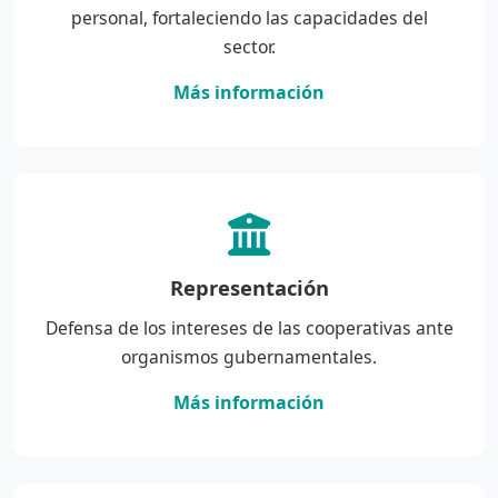
personal, fortaleciendo las capacidades del
sector.
Más información
Representación
Defensa de los intereses de las cooperativas ante
organismos gubernamentales.
Más información