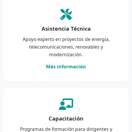
Asistencia Técnica
Apoyo experto en proyectos de energía,
telecomunicaciones, renovables y
modernización.
Más información
Capacitación
Programas de formación para dirigentes y