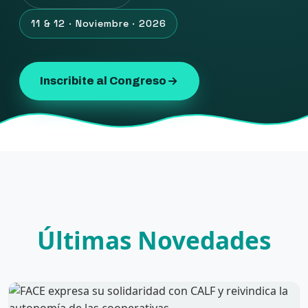
11 & 12 · Noviembre · 2026
Inscribite al Congreso
Últimas Novedades