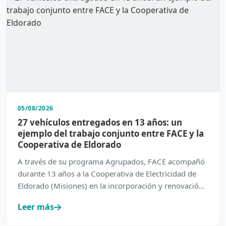
05/08/2026
27 vehículos entregados en 13 años: un
ejemplo del trabajo conjunto entre FACE y la
Cooperativa de Eldorado
A través de su programa Agrupados, FACE acompañó
durante 13 años a la Cooperativa de Electricidad de
Eldorado (Misiones) en la incorporación y renovación
de su…
Leer más