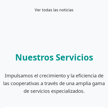
Ver todas las noticias
Nuestros Servicios
Impulsamos el crecimiento y la eficiencia de
las cooperativas a través de una amplia gama
de servicios especializados.