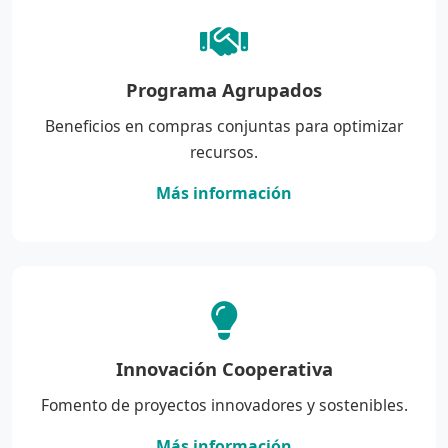
Programa Agrupados
Beneficios en compras conjuntas para optimizar
recursos.
Más información
Innovación Cooperativa
Fomento de proyectos innovadores y sostenibles.
Más información