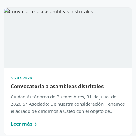
31/07/2026
Convocatoria a asambleas distritales
Ciudad Autónoma de Buenos Aires, 31 de julio de
2026 Sr. Asociado: De nuestra consideración: Tenemos
el agrado de dirigirnos a Usted con el objeto de
inform…
Leer más