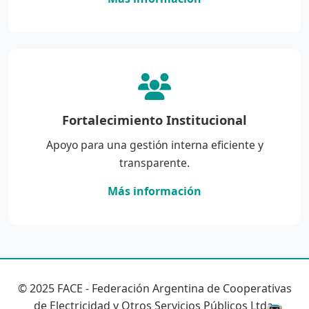
Fortalecimiento Institucional
Apoyo para una gestión interna eficiente y
transparente.
Más información
© 2025 FACE - Federación Argentina de Cooperativas
de Electricidad y Otros Servicios Públicos Ltda.