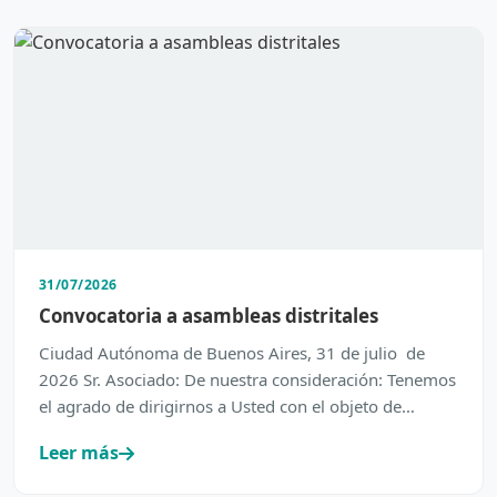
31/07/2026
Convocatoria a asambleas distritales
Ciudad Autónoma de Buenos Aires, 31 de julio de
2026 Sr. Asociado: De nuestra consideración: Tenemos
el agrado de dirigirnos a Usted con el objeto de
inform…
Leer más