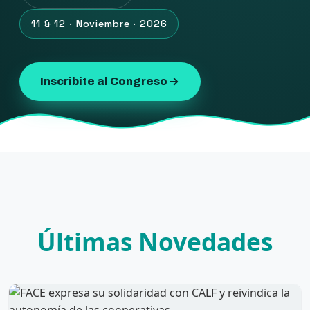
11 & 12 · Noviembre · 2026
Inscribite al Congreso
Últimas Novedades