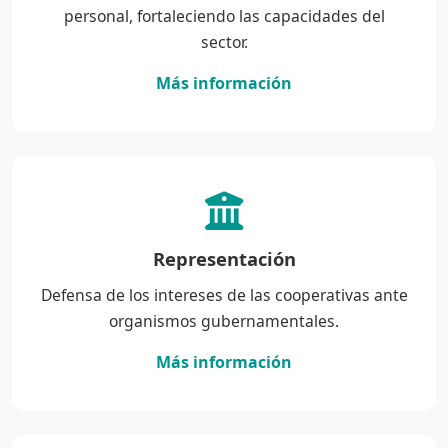
personal, fortaleciendo las capacidades del
sector.
Más información
Representación
Defensa de los intereses de las cooperativas ante
organismos gubernamentales.
Más información