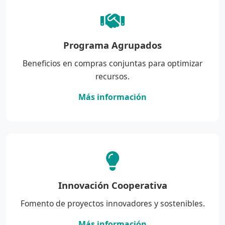
Programa Agrupados
Beneficios en compras conjuntas para optimizar
recursos.
Más información
Innovación Cooperativa
Fomento de proyectos innovadores y sostenibles.
Más información