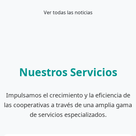
Ver todas las noticias
Nuestros Servicios
Impulsamos el crecimiento y la eficiencia de
las cooperativas a través de una amplia gama
de servicios especializados.