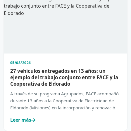
05/08/2026
27 vehículos entregados en 13 años: un
ejemplo del trabajo conjunto entre FACE y la
Cooperativa de Eldorado
A través de su programa Agrupados, FACE acompañó
durante 13 años a la Cooperativa de Electricidad de
Eldorado (Misiones) en la incorporación y renovación
de su…
Leer más