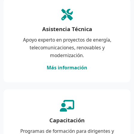
Asistencia Técnica
Apoyo experto en proyectos de energía,
telecomunicaciones, renovables y
modernización.
Más información
Capacitación
Programas de formación para dirigentes y