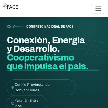
XXIV
CONGRESO NACIONAL DE FACE
Conexión, Energía
y Desarrollo.
Cooperativismo
que impulsa el país.
Centro Provincial de
Convenciones
Paraná · Entre
Ríos