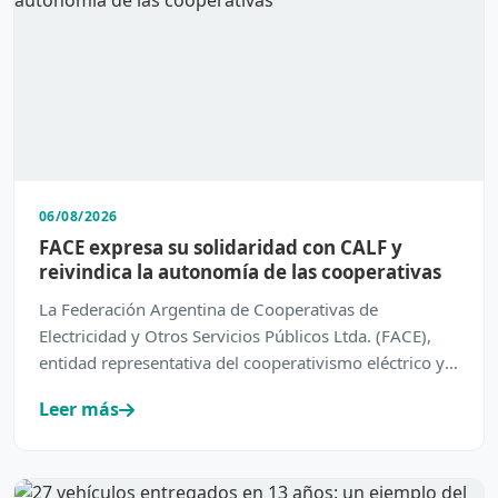
06/08/2026
FACE expresa su solidaridad con CALF y
reivindica la autonomía de las cooperativas
La Federación Argentina de Cooperativas de
Electricidad y Otros Servicios Públicos Ltda. (FACE),
entidad representativa del cooperativismo eléctrico y
de servic…
Leer más