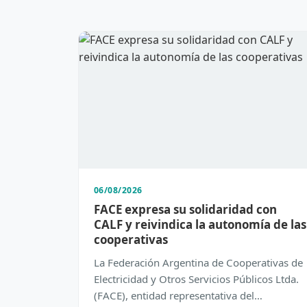
06/08/2026
FACE expresa su solidaridad con
CALF y reivindica la autonomía de las
cooperativas
La Federación Argentina de Cooperativas de
Electricidad y Otros Servicios Públicos Ltda.
(FACE), entidad representativa del