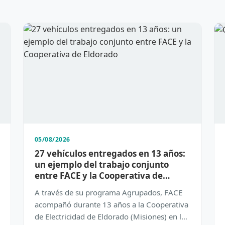
05/08/2026
27 vehículos entregados en 13 años:
un ejemplo del trabajo conjunto
entre FACE y la Cooperativa de
Eldorado
A través de su programa Agrupados, FACE
acompañó durante 13 años a la Cooperativa
de Electricidad de Eldorado (Misiones) en la