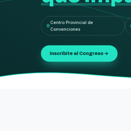
Centro Provincial de
Convenciones
Inscribite al Congreso