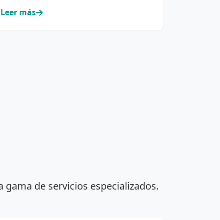
Leer más
a gama de servicios especializados.