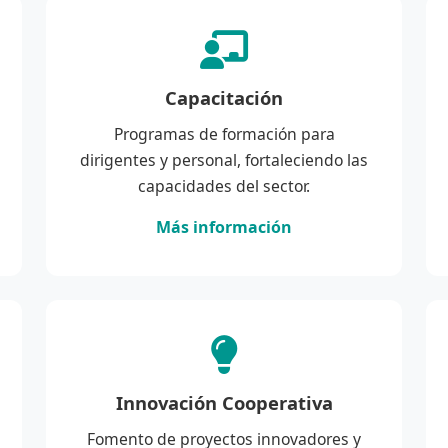
Capacitación
Programas de formación para
dirigentes y personal, fortaleciendo las
capacidades del sector.
Más información
Innovación Cooperativa
Fomento de proyectos innovadores y