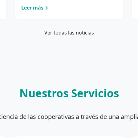
incorporación y renovación de su…
Leer más
Ver todas las noticias
Nuestros Servicios
ciencia de las cooperativas a través de una ampli