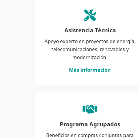
Asistencia Técnica
Apoyo experto en proyectos de energía,
telecomunicaciones, renovables y
modernización.
Más información
Programa Agrupados
Beneficios en compras conjuntas para