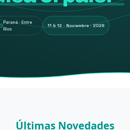
Paraná · Entre
11 & 12 · Noviembre · 2026
Ríos
Últimas Novedades