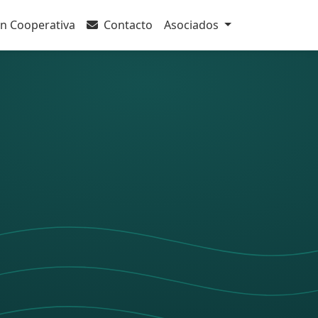
n Cooperativa
Contacto
Asociados