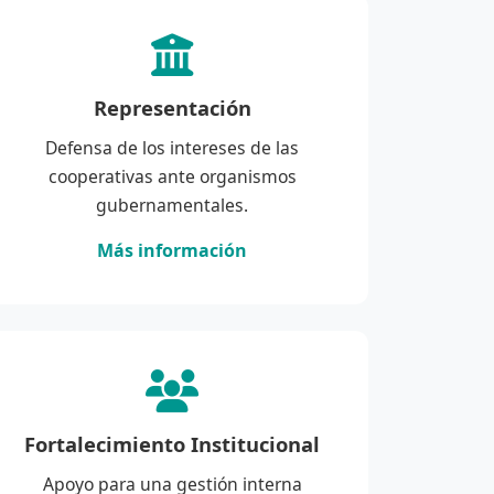
Representación
Defensa de los intereses de las
cooperativas ante organismos
gubernamentales.
Más información
Fortalecimiento Institucional
Apoyo para una gestión interna