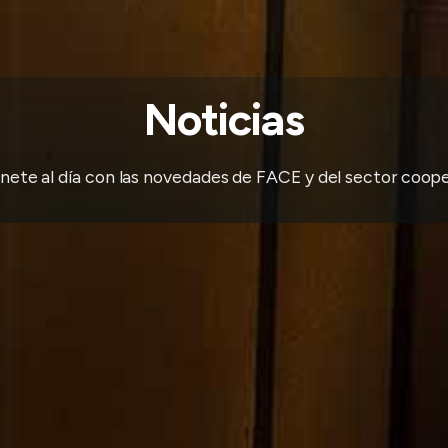
Noticias
ete al día con las novedades de FACE y del sector coope