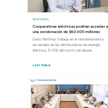
15/01/2021
Cooperativas eléctricas podrían acceder a
una condonación de $60.000 millones
Darío Martínez trabaja en el reordenamiento
de deudas de las distribuidoras de energía
eléctrica. El 12% del monto de deuda
computada pertenece a las cooperativ…
Leer más