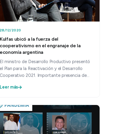
28/12/2020
Kulfas ubicó a la fuerza del
cooperativismo en el engranaje de la
economía argentina
El ministro de Desarrollo Productivo presentó
el Plan para la Reactivación y el Desarrollo
Cooperativo 2021. Importante presencia de
FACE en el acto. El miérc…
Leer más