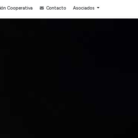
ón Cooperativa
Contacto
Asociados